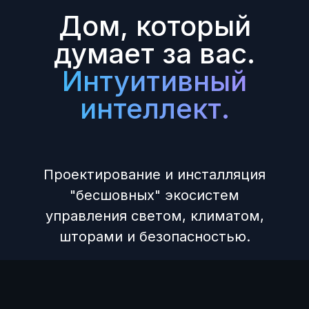
Дом, который
думает за вас.
Интуитивный
интеллект.
Проектирование и инсталляция
"бесшовных" экосистем
управления светом, климатом,
шторами и безопасностью.