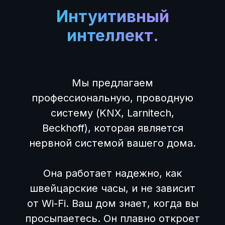
Интуитивный
интеллект.
Мы предлагаем
профессиональную, проводную
систему (KNX, Larnitech,
Beckhoff), которая является
нервной системой вашего дома.
Она работает надежно, как
швейцарские часы, и не зависит
от Wi-Fi. Ваш дом знает, когда вы
просыпаетесь. Он плавно откроет