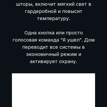
шторы, включит мягкий свет в
гардеробной и повысит
температуру.
Одна кнопка или просто
голосовая команда "Я ушел". Дом
переводит все системы в
экономичный режим и
активирует охрану.