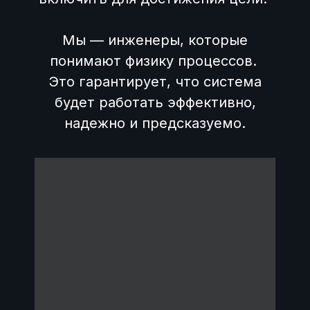
Мы — инженеры, которые
понимают физику процессов.
Это гарантирует, что система
будет работать эффективно,
надежно и предсказуемо.