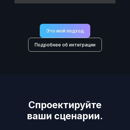
Это мой подход
Подробнее об интеграции
Спроектируйте
ваши сценарии.