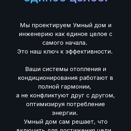
Мы проектируем Умный дом и
инженерию как единое целое с
самого начала.
Это наш ключ к эффективности.
Ваши системы отопления и
кондиционирования работают в
полной гармонии,
а не конфликтуют друг с другом,
оптимизируя потребление
энергии.
Умный дом сам решает, что
включить для достижения цели.