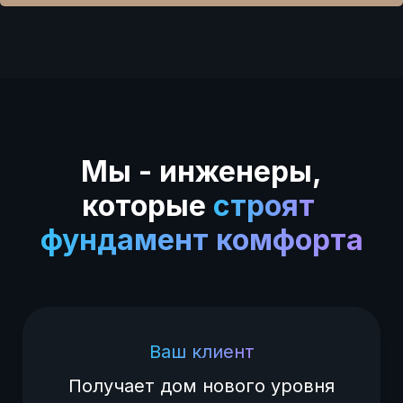
Мы - инженеры,
которые
строят
фундамент комфорта
Ваш клиент
Получает дом нового уровня