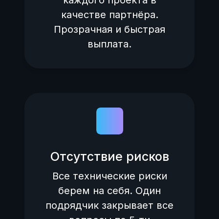
качестве партнёра.
Прозрачная и быстрая
выплата.
Отсутствие рисков
Все технические риски
берем на себя. Один
подрядчик закрывает все