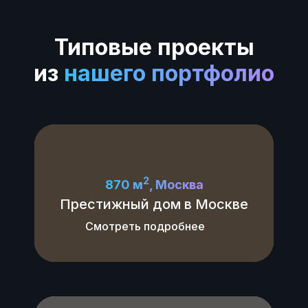
Типовые проекты
из
нашего портфолио
2
870 м
, Москва
Престижный дом в Москве
Смотреть подробнее