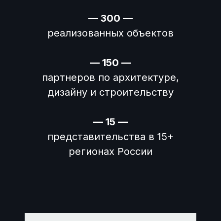
— 300 —
реализованных объектов
— 150 —
партнеров по архитектуре,
дизайну и строительству
— 15
—
представительства в 15+
регионах России