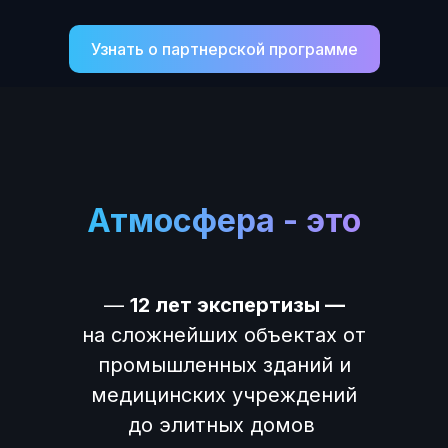
Узнать о партнерской программе
Атмосфера - это
—
12 лет экспертизы —
на сложнейших объектах от
промышленных зданий и
медицинских учреждений
до элитных домов