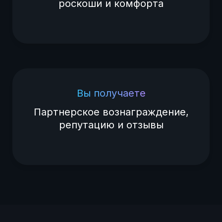
роскоши и комфорта
Вы получаете
Партнерское вознаграждение,
репутацию и отзывы