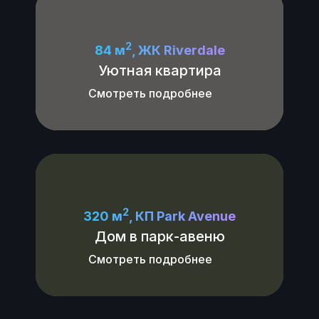
2
84 м
, ЖК Riverdale
Уютная квартира
Смотреть подробнее
2
320 м
, КП Park Avenue
Дом в парк-авеню
Смотреть подробнее