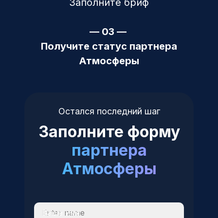
Заполните бриф
— 03 —
Получите статус партнера
Атмосферы
Остался последний шаг
Заполните форму
партнера
Атмосферы
Ваше имя