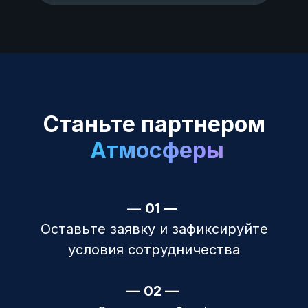
Станьте партнером
Атмосферы
—
01 —
Оставьте заявку и зафиксируйте
условия сотрудничества
— 02 —