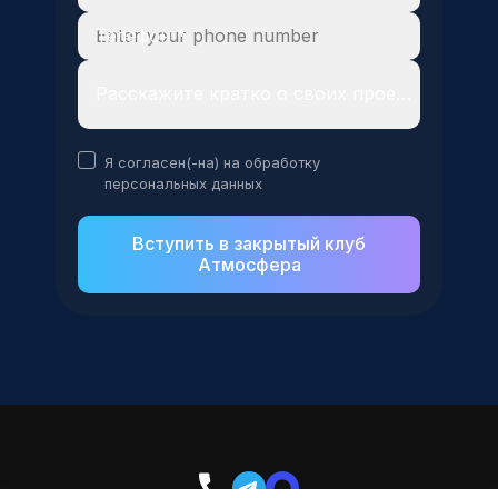
Телефон *
Расскажите кратко о своих проектах
Я согласен(-на) на обработку
персональных данных
Вступить в закрытый клуб
Атмосфера