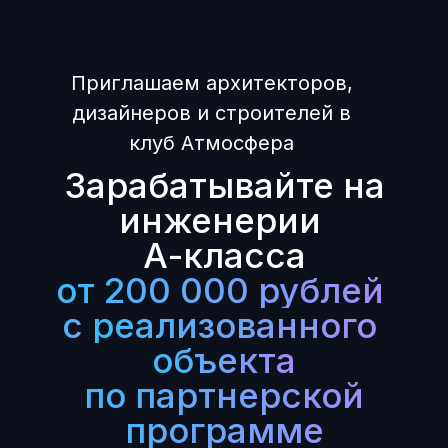
Приглашаем архитекторов,
дизайнеров и строителей в
клуб Атмосфера
Зарабатывайте на
инженерии
А-класса
от 200 000 рублей
с
реализованного
объекта
по партнерской
программе