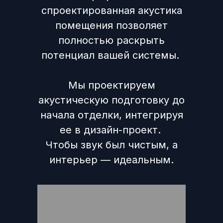
спроектированная акустика
помещения позволяет
полностью раскрыть
потенциал вашей системы.
Мы проектируем
акустическую подготовку до
начала отделки, интегрируя
ее в дизайн-проект.
Чтобы звук был чистым, а
интерьер — идеальным.