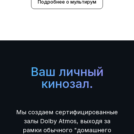
Подробнее о мультирум
Ваш личный
кинозал.
Мы создаем сертифицированные
залы Dolby Atmos, выходя за
рамки обычного "домашнего