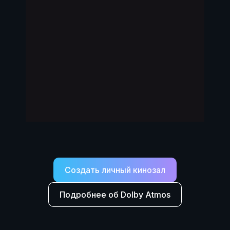
Создать личный кинозал
Подробнее об Dolby Atmos