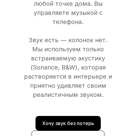
любой точке дома. Вы
управляете музыкой с
телефона.
Звук есть — колонок нет.
Мы используем только
встраиваемую акустику
(Sonance, B&W), которая
растворяется в интерьере и
приятно удивляет своим
реалистичным звуком.
Хочу звук без потерь