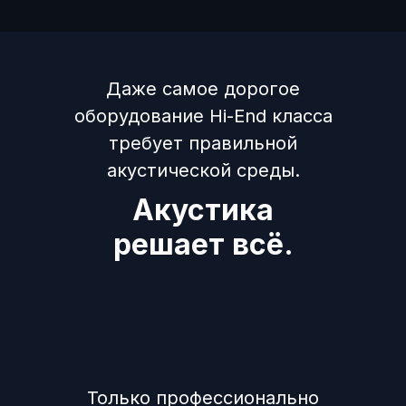
Даже самое дорогое
оборудование Hi-End класса
требует правильной
акустической среды.
Акустика
решает всё.
Только профессионально