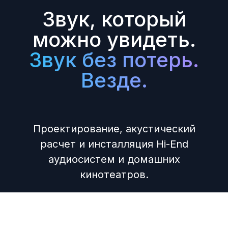
Звук, который
можно увидеть.
Звук без потерь.
Везде.
Проектирование, акустический
расчет и инсталляция Hi-End
аудиосистем и домашних
кинотеатров.