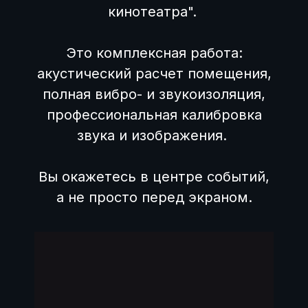
кинотеатра".
Это комплексная работа:
акустический расчет помещения,
полная вибро- и звукоизоляция,
профессиональная калибровка
звука и изображения.
Вы окажетесь в центре событий,
а не просто перед экраном.