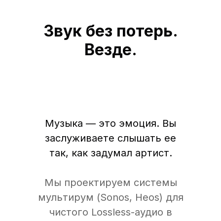
Звук без потерь.
Везде.
Музыка — это эмоция. Вы
заслуживаете слышать ее
так, как задумал артист.
Мы проектируем системы
мультирум (Sonos, Heos) для
чистого Lossless-аудио в