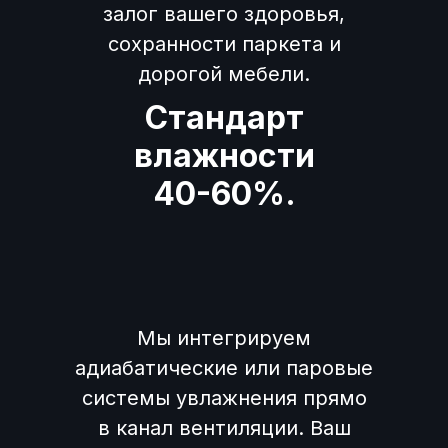
залог вашего здоровья,
сохранности паркета и
дорогой мебели.
Стандарт
влажности
40-60%.
Мы интегрируем
адиабатические или паровые
системы увлажнения прямо
в канал вентиляции. Ваш