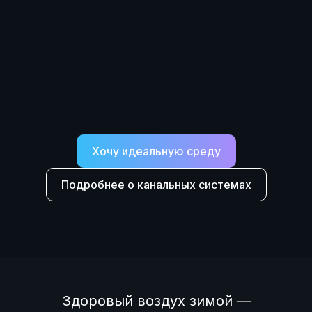
Хочу идеальную среду
Подробнее о канальных системах
Здоровый воздух зимой —