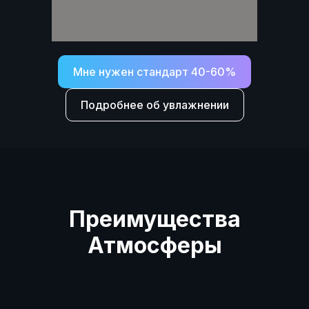
Мне нужен стандарт 40-60%
Подробнее об увлажнении
Преимущества
Атмосферы