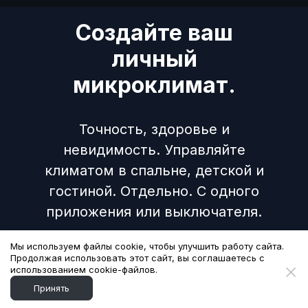
Создайте ваш
личный
микроклимат.
Точность, здоровье и
невидимость. Управляйте
климатом в спальне, детской и
гостиной. Отдельно. С одного
приложения или выключателя.
Мы используем файлы cookie, чтобы улучшить работу сайта.
Создать личный микроклимат
Продолжая использовать этот сайт, вы соглашаетесь с
использованием cookie-файлов.
Обсудить проект с инженером
Принять