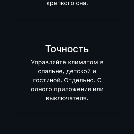
крепкого сна.
Точность
Управляйте климатом в
спальне, детской и
гостиной. Отдельно. С
одного приложения или
выключателя.