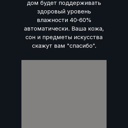
дом будет поддерживать
здоровый уровень
влажности 40-60%
автоматически. Ваша кожа,
сон и предметы искусства
скажут вам "спасибо".