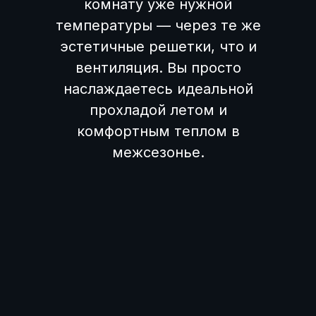
комнату уже нужной
температуры — через те же
эстетичные решетки, что и
вентиляция. Вы просто
наслаждаетесь идеальной
прохладой летом и
комфортным теплом в
межсезонье.