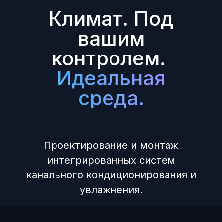
Климат. Под
вашим
контролем.
Идеальная
среда.
Проектирование и монтаж
интегрированных систем
канального кондиционирования и
увлажнения.