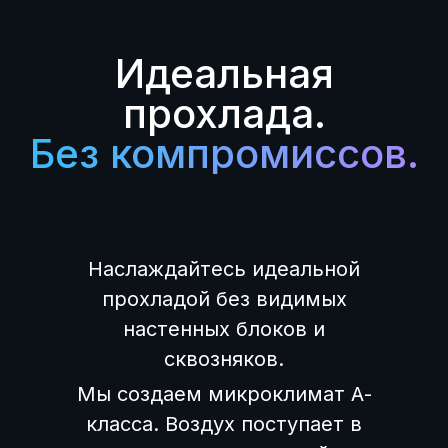
Идеальная
прохлада.
Без компромиссов.
Наслаждайтесь идеальной
прохладой без видимых
настенных блоков и
сквозняков.
Мы создаем микроклимат А-
класса. Воздух поступает в