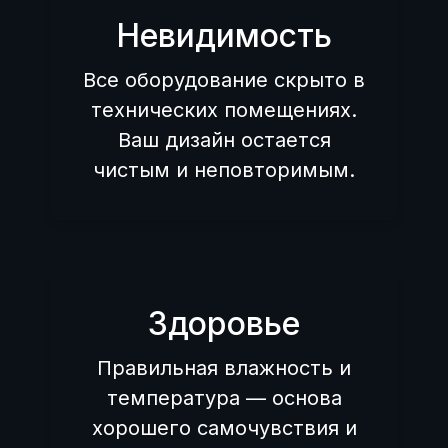
Невидимость
Все оборудование скрыто в
технических помещениях.
Ваш дизайн остается
чистым и неповторимым.
Здоровье
Правильная влажность и
температура — основа
хорошего самочувствия и